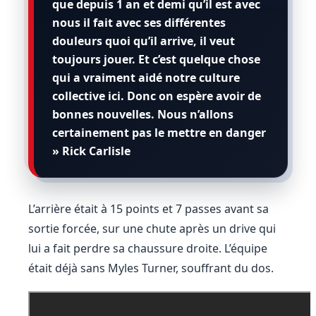
que depuis 1 an et demi qu’il est avec
nous il fait avec ses différentes
douleurs quoi qu’il arrive, il veut
toujours jouer. Et c’est quelque chose
qui a vraiment aidé notre culture
collective ici. Donc on espère avoir de
bonnes nouvelles. Nous n’allons
certainement pas le mettre en danger
» Rick Carlisle
L’arrière était à 15 points et 7 passes avant sa
sortie forcée, sur une chute après un drive qui
lui a fait perdre sa chaussure droite. L’équipe
était déjà sans Myles Turner, souffrant du dos.