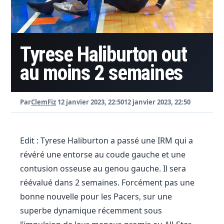
Tyrese Haliburton out
au moins 2 semaines
Par
ClemFiz
12 janvier 2023, 22:50
12 janvier 2023, 22:50
Edit : Tyrese Haliburton a passé une IRM qui a
révéré une entorse au coude gauche et une
contusion osseuse au genou gauche. Il sera
réévalué dans 2 semaines. Forcément pas une
bonne nouvelle pour les Pacers, sur une
superbe dynamique récemment sous