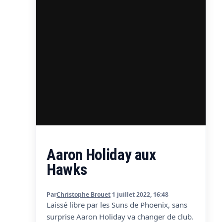
Aaron Holiday aux
Hawks
Par
Christophe Brouet
1 juillet 2022, 16:48
Laissé libre par les Suns de Phoenix, sans
surprise Aaron Holiday va changer de club.