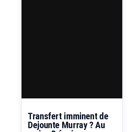
Transfert imminent de
Dejounte Murray ? Au