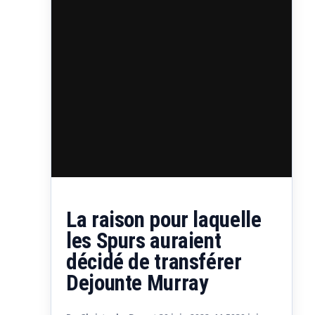
La raison pour laquelle
les Spurs auraient
décidé de transférer
Dejounte Murray