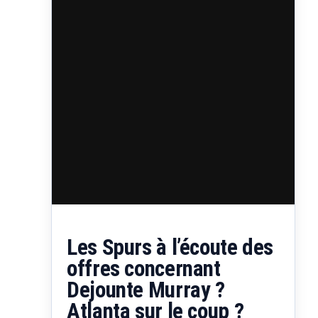
Les Spurs à l’écoute des
offres concernant
Dejounte Murray ?
Atlanta sur le coup ?