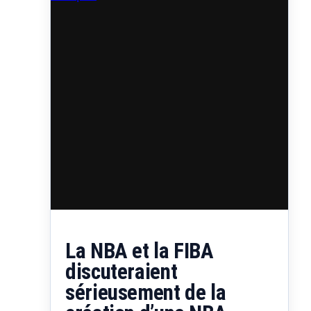
La NBA et la FIBA
discuteraient
sérieusement de la