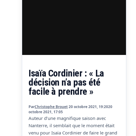
Isaïa Cordinier : « La
décision n’a pas été
facile à prendre »
Par
Christophe Brouet
20 octobre 2021, 19:20
20
octobre 2021, 17:05
Auteur d’une magnifique saison avec
Nanterre, il semblait que le moment était
venu pour Isaïa Cordinier de faire le grand