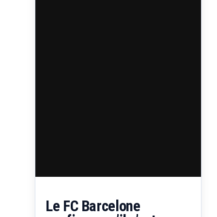
Le FC Barcelone