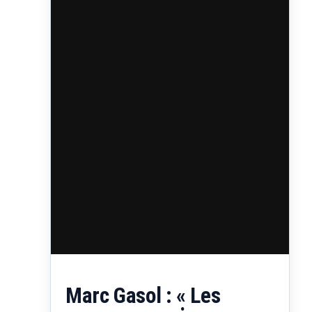
Marc Gasol : « Les