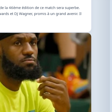
 de la 46ème édition de ce match sera superbe.
dwards et DJ Wagner, promis à un grand avenir. Il