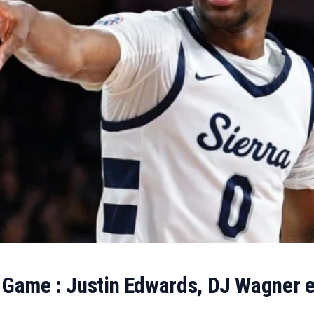
 Game : Justin Edwards, DJ Wagner 