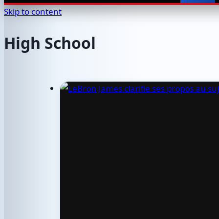
Skip to content
High School