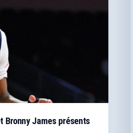
et Bronny James présents