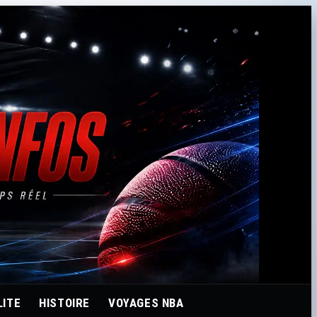
LITE
HISTOIRE
VOYAGES NBA