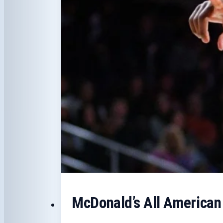
McDonald’s All American