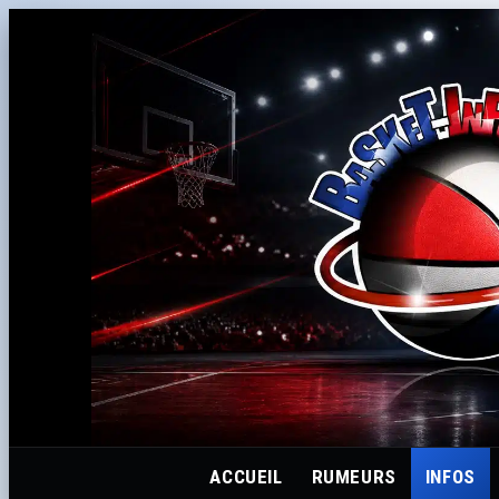
ACCUEIL
RUMEURS
INFOS